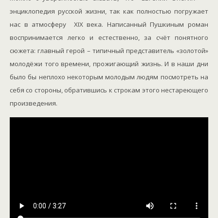
энциклопедия русской жизни, так как полностью погружает
нас в атмосферу ХIХ века. Написанный Пушкиным роман
воспринимается легко и естественно, за счёт понятного
сюжета: главный герой – типичный представитель «золотой»
молодёжи того времени, прожигающий жизнь. И в наши дни
было бы неплохо некоторым молодым людям посмотреть на
себя со стороны, обратившись к строкам этого нестареющего
произведения.