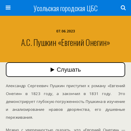
Усольская городская ЦБС
07.06.2023
А.С. Пушкин «Евгений Онегин»
Александр Сергеевич Пушкин приступил к роману «Евгений
Онегин» в 1823 году, а закончил в 1831 году. Это
демонстрирует глубокую погруженность Пушкина в изучение
и анализирование нравов дворянства, его душевные
переживания.
Можно с уверенностью сказать, что «Евгений Онегин» —