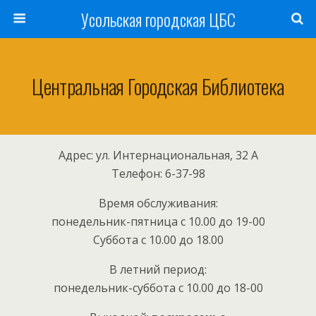
Усольская городская ЦБС
Центральная Городская Библиотека
Адрес: ул. Интернациональная, 32 А
Телефон: 6-37-98
Время обслуживания:
понедельник-пятница с 10.00 до 19-00
Суббота с 10.00 до 18.00
В летний период:
понедельник-суббота с 10.00 до 18-00