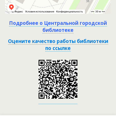
Подробнее о Центральной городской
библиотеке
Оцените качество работы библиотеки
по ссылке