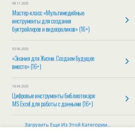
08.11.2025
Мастер-класс «Мультимедийные
инструменты для создания
буктрейлеров и видеороликов» (16+)
03.06.2025
«Знания для Жизни. Создаем будущее
вместе» (16+)
18.04.2025
Цифровые инструменты библиотекаря:
MS Excel для работы с данными (16+)
Загрузить Еще Из Этой Категории…