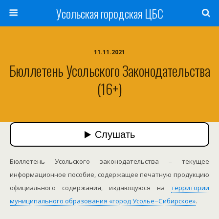
Усольская городская ЦБС
11.11.2021
Бюллетень Усольского Законодательства
(16+)
Бюллетень Усольского законодательства – текущее
информационное пособие, содержащее печатную продукцию
официального содержания, издающуюся на
территории
муниципального образования «город Усолье−Сибирское»
.