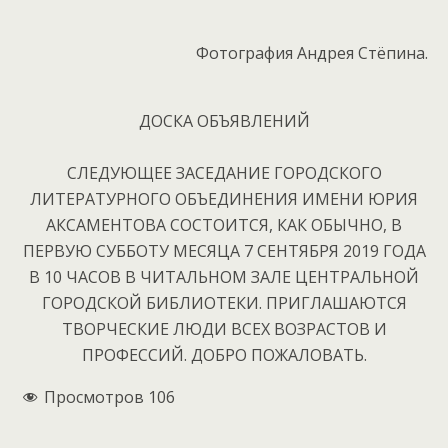
Фотография Андрея Стёпина.
ДОСКА ОБЪЯВЛЕНИЙ
СЛЕДУЮЩЕЕ ЗАСЕДАНИЕ ГОРОДСКОГО
ЛИТЕРАТУРНОГО ОБЪЕДИНЕНИЯ ИМЕНИ ЮРИЯ
АКСАМЕНТОВА СОСТОИТСЯ, КАК ОБЫЧНО, В
ПЕРВУЮ СУББОТУ МЕСЯЦА 7 СЕНТЯБРЯ 2019 ГОДА
В 10 ЧАСОВ В ЧИТАЛЬНОМ ЗАЛЕ ЦЕНТРАЛЬНОЙ
ГОРОДСКОЙ БИБЛИОТЕКИ. ПРИГЛАШАЮТСЯ
ТВОРЧЕСКИЕ ЛЮДИ ВСЕХ ВОЗРАСТОВ И
ПРОФЕССИЙ. ДОБРО ПОЖАЛОВАТЬ.
Просмотров
106