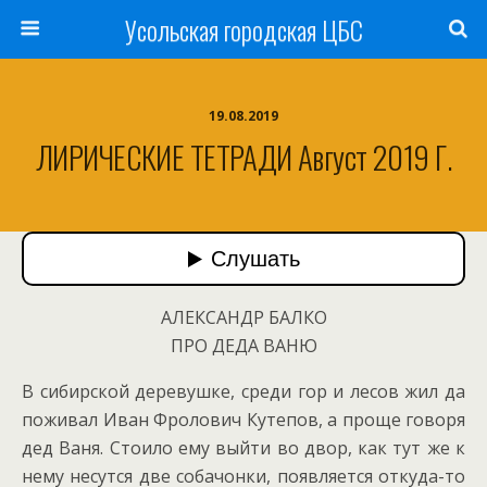
Усольская городская ЦБС
19.08.2019
ЛИРИЧЕСКИЕ ТЕТРАДИ Август 2019 Г.
АЛЕКСАНДР БАЛКО
ПРО ДЕДА ВАНЮ
В сибирской деревушке, среди гор и лесов жил да
поживал Иван Фролович Кутепов, а проще говоря
дед Ваня. Стоило ему выйти во двор, как тут же к
нему несутся две собачонки, появляется откуда-то