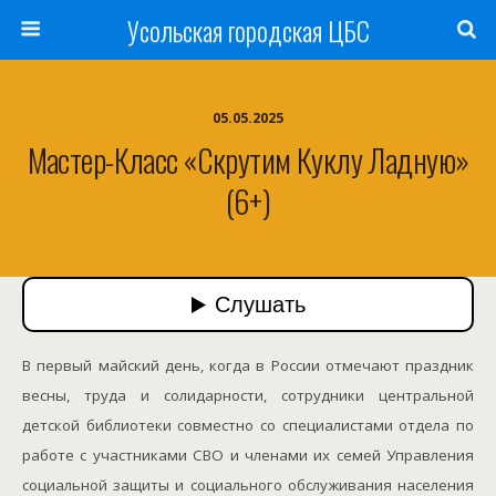
Усольская городская ЦБС
05.05.2025
Мастер-Класс «Скрутим Куклу Ладную»
(6+)
В первый майский день, когда в России отмечают праздник
весны, труда и солидарности, сотрудники центральной
детской библиотеки совместно со специалистами отдела по
работе с участниками СВО и членами их семей Управления
социальной защиты и социального обслуживания населения