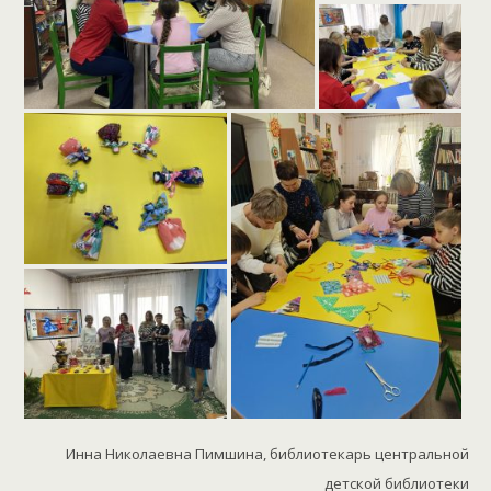
Инна Николаевна Пимшина, библиотекарь центральной
детской библиотеки