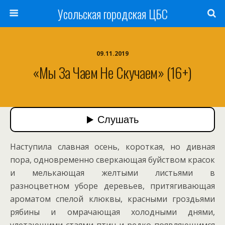
Усольская городская ЦБС
09.11.2019
«Мы За Чаем Не Скучаем» (16+)
Наступила славная осень, короткая, но дивная
пора, одновременно сверкающая буйством красок
и мелькающая желтыми листьями в
разноцветном уборе деревьев, притягивающая
ароматом спелой клюквы, красными гроздьями
рябины и омрачающая холодными днями,