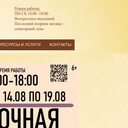
РЕСУРСЫ И УСЛУГИ
КОНТАКТЫ