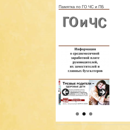
Памятка по ГО ЧС и ПБ