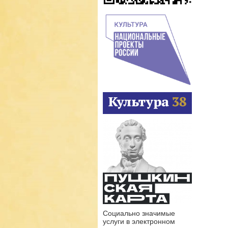
Социально значимые
услуги в электронном