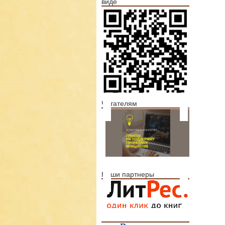
виде
Читателям
Наши партнеры