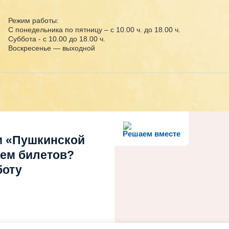
Режим работы:
С понедельника по пятницу – с 10.00 ч. до 18.00 ч.
Суббота - с 10.00 до 18.00 ч.
Воскресенье — выходной
Решаем вместе
м «Пушкинской
ием билетов?
боту