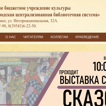
О НАС
ЧИТАТЕЛЯМ
КОЛЛЕГАМ
КРАЕВЕДЕНИЕ