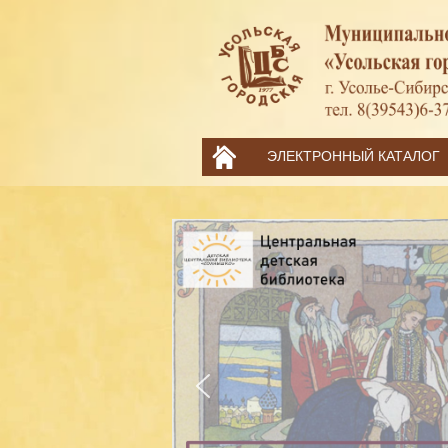
ЭЛЕКТРОННЫЙ КАТАЛОГ