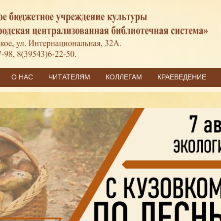
О НАС
ЧИТАТЕЛЯМ
КОЛЛЕГАМ
КРАЕВЕДЕНИЕ