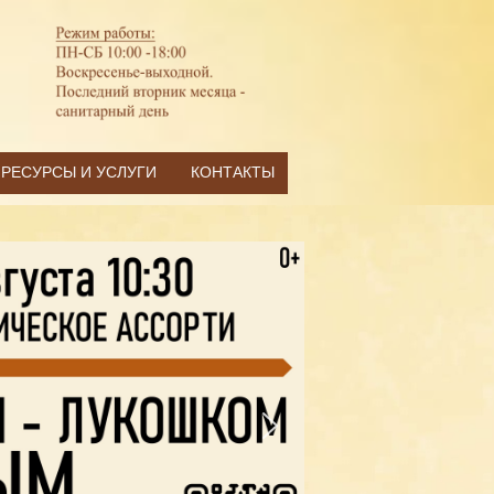
РЕСУРСЫ И УСЛУГИ
КОНТАКТЫ