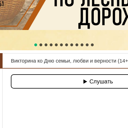
Викторина ко Дню семьи, любви и верности (14+