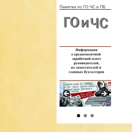
Памятка по ГО ЧС и ПБ