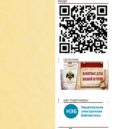
виде
Читателям
Наши партнеры