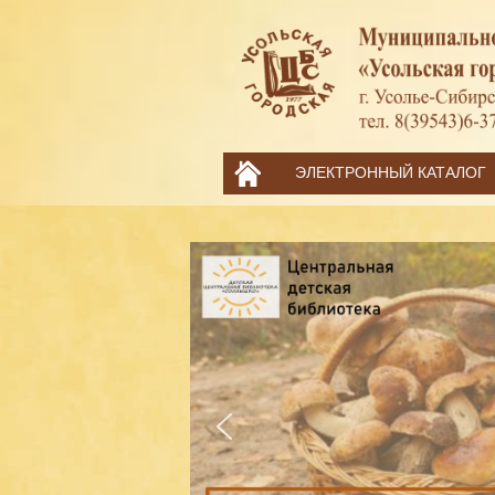
ЭЛЕКТРОННЫЙ КАТАЛОГ