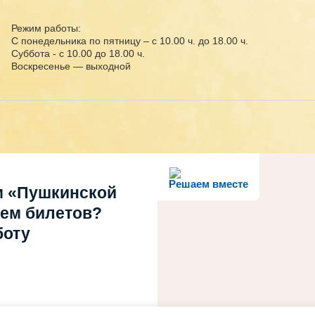
Режим работы:
С понедельника по пятницу – с 10.00 ч. до 18.00 ч.
Суббота - с 10.00 до 18.00 ч.
Воскресенье — выходной
Решаем вместе
м «Пушкинской
ием билетов?
боту