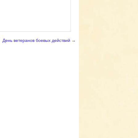
День ветеранов боевых действий
→