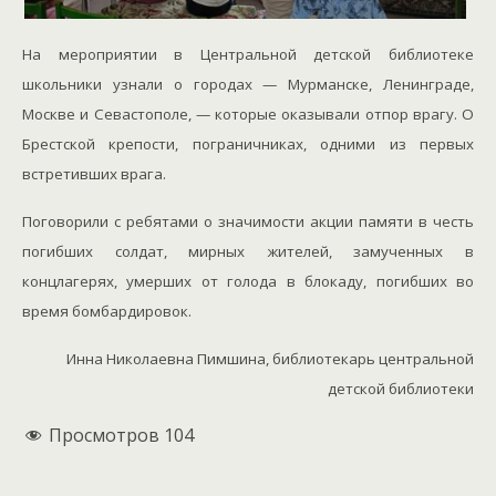
На мероприятии в Центральной детской библиотеке
школьники узнали о городах — Мурманске, Ленинграде,
Москве и Севастополе, — которые оказывали отпор врагу. О
Брестской крепости, пограничниках, одними из первых
встретивших врага.
Поговорили с ребятами о значимости акции памяти в честь
погибших солдат, мирных жителей, замученных в
концлагерях, умерших от голода в блокаду, погибших во
время бомбардировок.
Инна Николаевна Пимшина, библиотекарь центральной
детской библиотеки
Просмотров
104