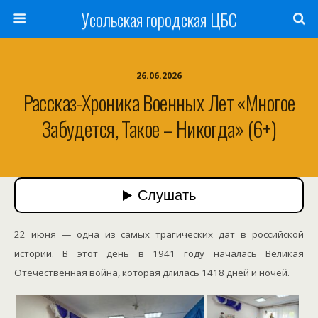
Усольская городская ЦБС
26.06.2026
Рассказ-Хроника Военных Лет «Многое
Забудется, Такое – Никогда» (6+)
22 июня — одна из самых трагических дат в российской
истории. В этот день в 1941 году началась Великая
Отечественная война, которая длилась 1418 дней и ночей.